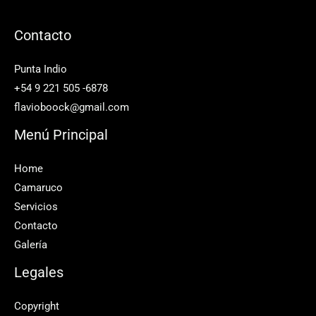
Contacto
Punta Indio
+54 9 221 505 -6878
flavioboock@gmail.com
Menú Principal
Home
Camaruco
Servicios
Contacto
Galería
Legales
Copyright