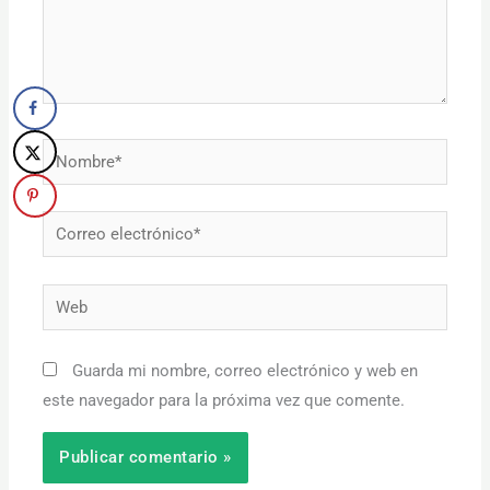
Nombre*
Correo
electrónico*
Web
Guarda mi nombre, correo electrónico y web en
este navegador para la próxima vez que comente.