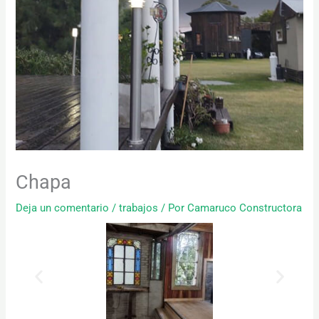
Chapa
Deja un comentario
/
trabajos
/ Por
Camaruco Constructora