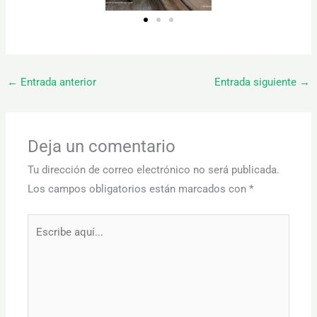
←
Entrada anterior
Entrada siguiente
→
Deja un comentario
Tu dirección de correo electrónico no será publicada.
Los campos obligatorios están marcados con
*
Escribe
aquí...